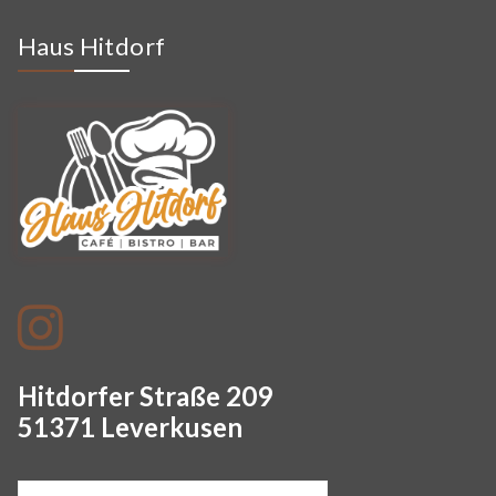
Haus Hitdorf
Hitdorfer Straße 209
51371 Leverkusen