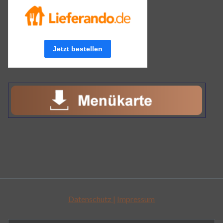
Datenschutz |
Impressum